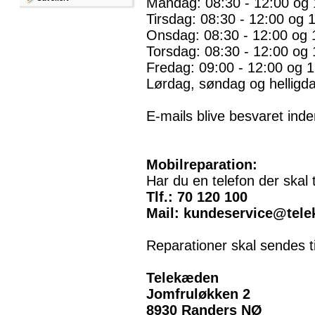
Mandag: 08:30 - 12:00 og 
Tirsdag: 08:30 - 12:00 og 
Onsdag: 08:30 - 12:00 og 
Torsdag: 08:30 - 12:00 og 
Fredag: 09:00 - 12:00 og 1
Lørdag, søndag og helligd
E-mails blive besvaret inde
Mobilreparation:
Har du en telefon der skal 
Tlf.: 70 120 100
Mail: kundeservice@tele
Reparationer skal sendes til
Telekæden
Jomfruløkken 2
8930 Randers NØ